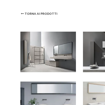
TORNA AI PRODOTTI