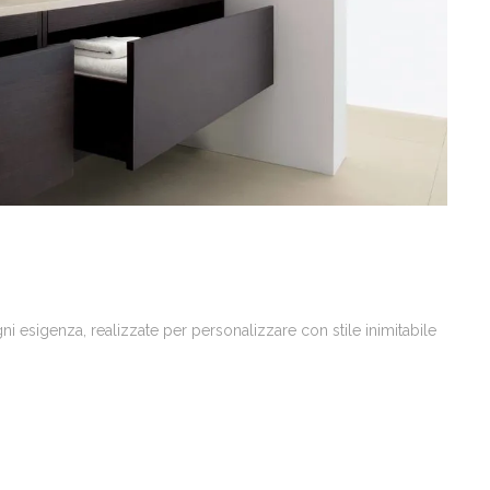
 esigenza, realizzate per personalizzare con stile inimitabile