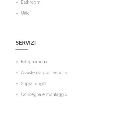
Bathroom
Uffici
SERVIZI
Falegnameria
Assistenza post vendita
Sopralluoghi
Consegna e montaggio