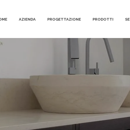
OME
AZIENDA
PROGETTAZIONE
PRODOTTI
SE