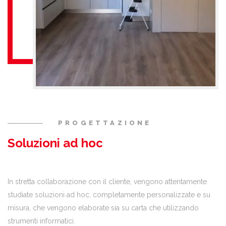
PROGETTAZIONE
Soluzioni ad hoc
In stretta collaborazione con il cliente, vengono attentamente
studiate soluzioni ad hoc, completamente personalizzate e su
misura, che vengono elaborate sia su carta che utilizzando
strumenti informatici.