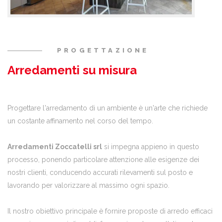
PROGETTAZIONE
Arredamenti su misura
Progettare l'arredamento di un ambiente è un'arte che richiede
un costante affinamento nel corso del tempo.
Arredamenti Zoccatelli srl
si impegna appieno in questo
processo, ponendo particolare attenzione alle esigenze dei
nostri clienti, conducendo accurati rilevamenti sul posto e
lavorando per valorizzare al massimo ogni spazio.
Il nostro obiettivo principale è fornire proposte di arredo efficaci