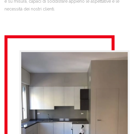
e su misura, capaci di soddisfare appieno le aspettative e le
necessità dei nostri clienti.