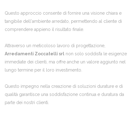
Questo approccio consente di fornire una visione chiara e
tangibile dell'ambiente arredato, permettendo al cliente di
comprendere appieno il risultato finale.
Attraverso un meticoloso lavoro di progettazione,
Arredamenti Zoccatelli srl
non solo soddisfa le esigenze
immediate dei clienti, ma offre anche un valore aggiunto nel
lungo termine per il loro investimento.
Questo impegno nella creazione di soluzioni durature e di
qualità garantisce una soddisfazione continua e duratura da
parte dei nostri clienti.